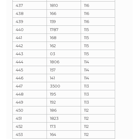
437
1810
116
438
166
116
439
159
116
440
1787
115
441
168
115
442
162
115
443
03
115
444
1806
114
445
157
114
446
141
114
447
3500
113
448
195
113
449
192
113
450
186
112
451
1823
112
452
173
112
453
164
112