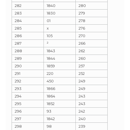
282
1840
280
283
1830
279
284
01
278
285
x
276
286
105
270
287
²
266
288
1843
262
289
1844
260
290
1859
257
291
220
252
292
450
249
293
1866
249
294
1864
243
295
1852
243
296
93
242
297
1842
240
298
98
239