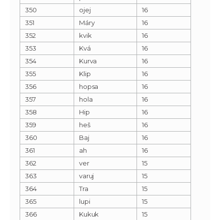
350
ojej
16
351
Máry
16
352
kvik
16
353
Kvá
16
354
Kurva
16
355
Klip
16
356
hopsa
16
357
hola
16
358
Hip
16
359
heš
16
360
Baj
16
361
ah
16
362
ver
15
363
varuj
15
364
Tra
15
365
lupi
15
366
Kukuk
15