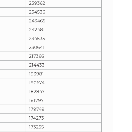
259362
254536
243465
242481
234535
230641
217366
214433
193981
190674
182847
181797
179749
174273
173255