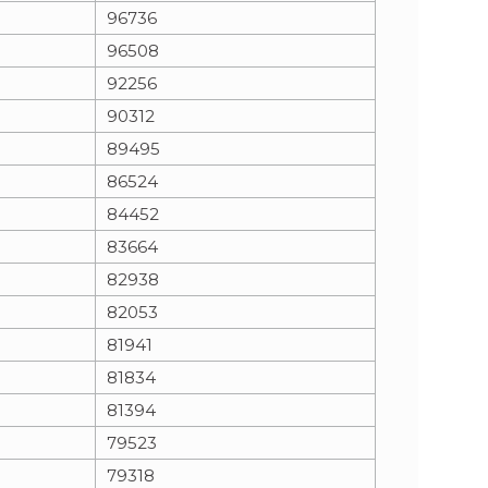
96736
96508
92256
90312
89495
86524
84452
83664
82938
82053
81941
81834
81394
79523
79318