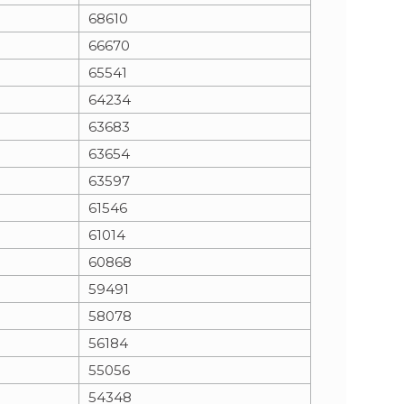
68610
66670
65541
64234
63683
63654
63597
61546
61014
60868
59491
58078
56184
55056
54348