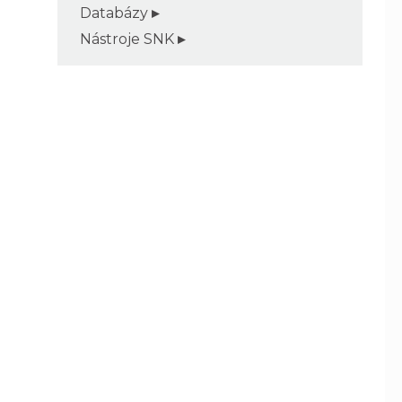
Databázy
Nástroje SNK