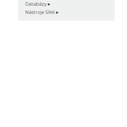
Databázy
Nástroje SNK