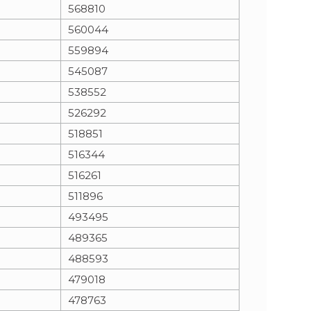
568810
560044
559894
545087
538552
526292
518851
516344
516261
511896
493495
489365
488593
479018
478763