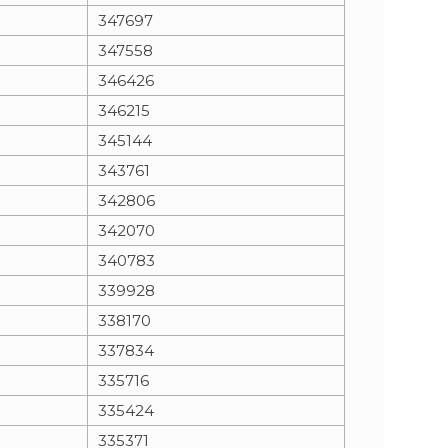
347697
347558
346426
346215
345144
343761
342806
342070
340783
339928
338170
337834
335716
335424
335371