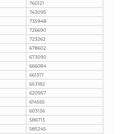
760121
743095
735948
726690
723262
678602
673090
666084
661317
653182
620957
614565
603136
586713
585245