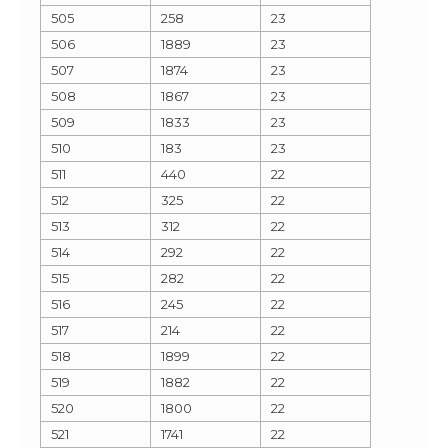
505
258
23
506
1889
23
507
1874
23
508
1867
23
509
1833
23
510
183
23
511
440
22
512
325
22
513
312
22
514
292
22
515
282
22
516
245
22
517
214
22
518
1899
22
519
1882
22
520
1800
22
521
1741
22