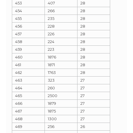
453
407
28
454
266
28
455
235
28
456
228
28
457
226
28
458
224
28
459
223
28
460
1876
28
461
1871
28
462
1763
28
463
323
27
464
260
27
465
2500
27
466
1879
27
467
1875
27
468
1300
27
469
256
26