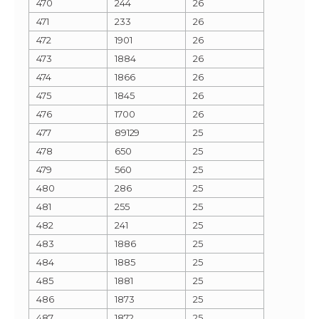
470
244
26
471
233
26
472
1901
26
473
1884
26
474
1866
26
475
1845
26
476
1700
26
477
89129
25
478
650
25
479
560
25
480
286
25
481
255
25
482
241
25
483
1886
25
484
1885
25
485
1881
25
486
1873
25
487
1872
25