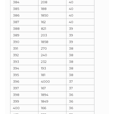
384
208
40
385
188
40
386
1850
40
387
162
40
388
821
39
389
203
39
390
1858
39
391
270
38
392
240
38
393
232
38
394
193
38
395
181
38
396
4000
37
397
167
37
398
1894
36
399
1849
36
400
166
36