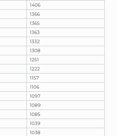
1406
1366
1365
1363
1332
1308
1251
1222
1157
1106
1097
1089
1085
1039
1038