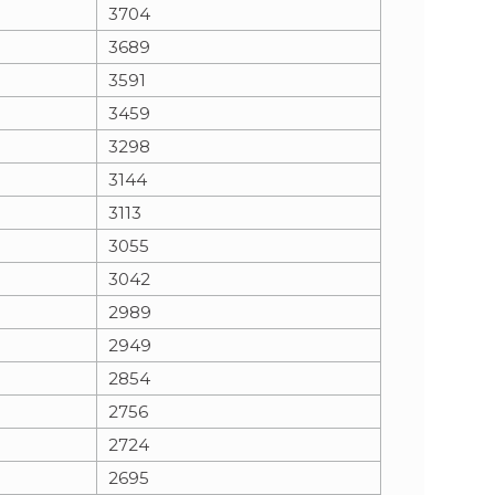
3704
3689
3591
3459
3298
3144
3113
3055
3042
2989
2949
2854
2756
2724
2695