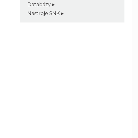
Databázy
Nástroje SNK