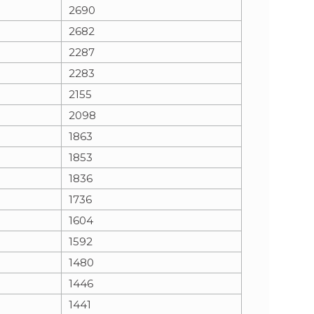
2690
2682
2287
2283
2155
2098
1863
1853
1836
1736
1604
1592
1480
1446
1441