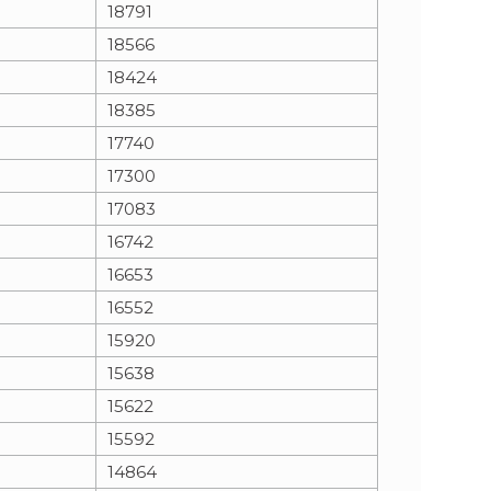
18791
18566
18424
18385
17740
17300
17083
16742
16653
16552
15920
15638
15622
15592
14864