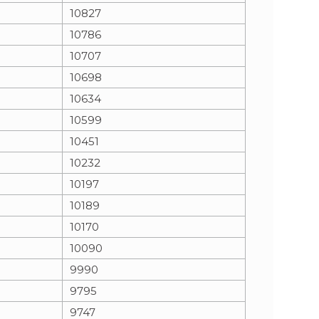
10827
10786
10707
10698
10634
10599
10451
10232
10197
10189
10170
10090
9990
9795
9747