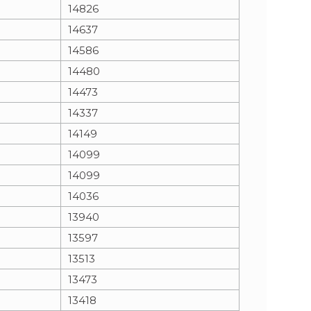
14826
14637
14586
14480
14473
14337
14149
14099
14099
14036
13940
13597
13513
13473
13418