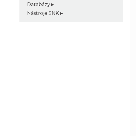
Databázy
Nástroje SNK