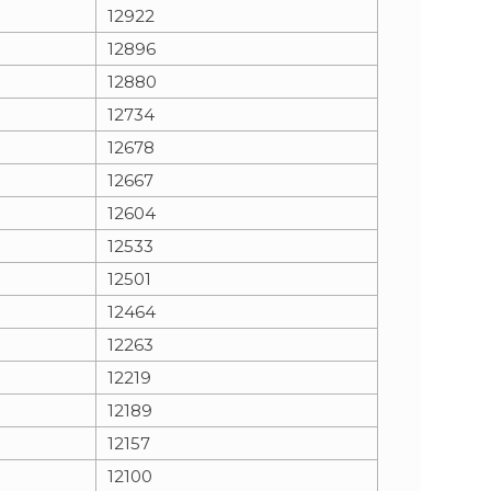
12922
12896
12880
12734
12678
12667
12604
12533
12501
12464
12263
12219
12189
12157
12100