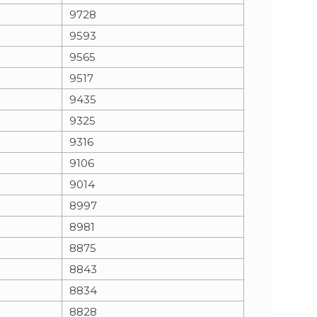
9728
9593
9565
9517
9435
9325
9316
9106
9014
8997
8981
8875
8843
8834
8828