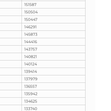
151587
150504
150447
146291
145873
144416
143757
140821
140124
139414
137979
136557
135942
134625
133740