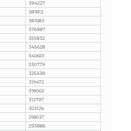
394227
381812
381683
376987
355832
345628
340601
330779
325438
319472
318063
312797
303126
298137
293886