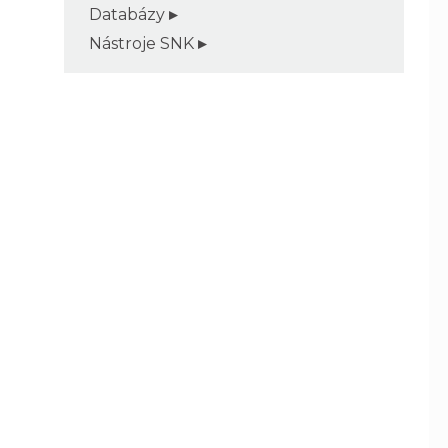
Databázy
Nástroje SNK