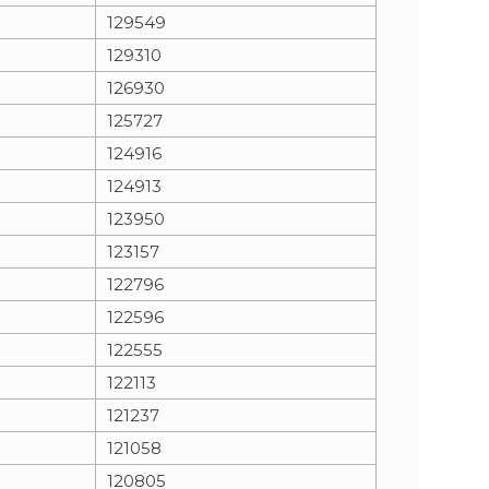
129549
129310
126930
125727
124916
124913
123950
123157
122796
122596
122555
122113
121237
121058
120805