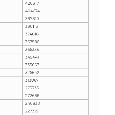
420817
404674
387810
380113
374816
367586
366335
345441
335667
326542
313867
273735
272688
240830
227315