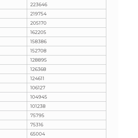
223646
219754
205170
162205
158386
152708
128895
126368
124611
106127
104945
101238
75795
75316
65004