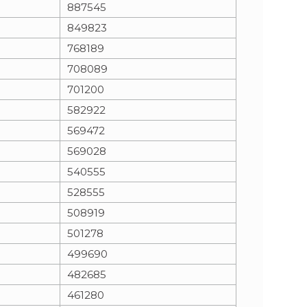
887545
849823
768189
708089
701200
582922
569472
569028
540555
528555
508919
501278
499690
482685
461280