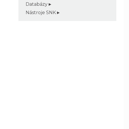
Databázy
Nástroje SNK