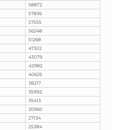
58872
57836
57555
56248
51268
47302
43079
42982
40625
38217
35992
35413
30960
27134
25384