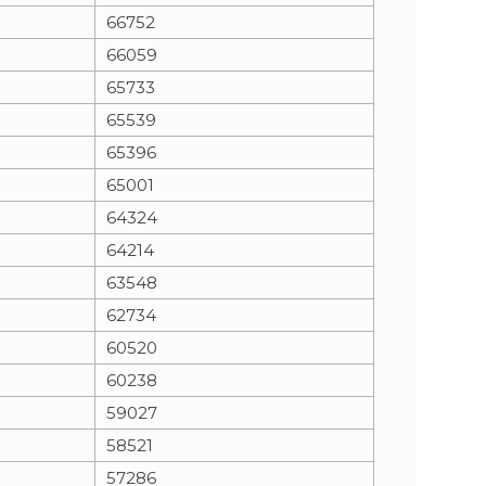
66752
66059
65733
65539
65396
65001
64324
64214
63548
62734
60520
60238
59027
58521
57286