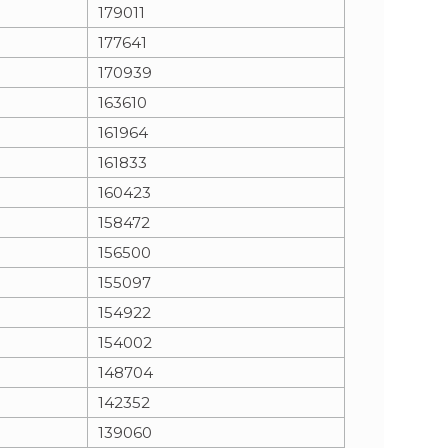
179011
177641
170939
163610
161964
161833
160423
158472
156500
155097
154922
154002
148704
142352
139060