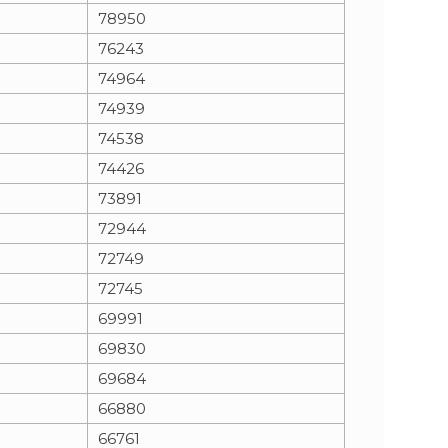
78950
76243
74964
74939
74538
74426
73891
72944
72749
72745
69991
69830
69684
66880
66761