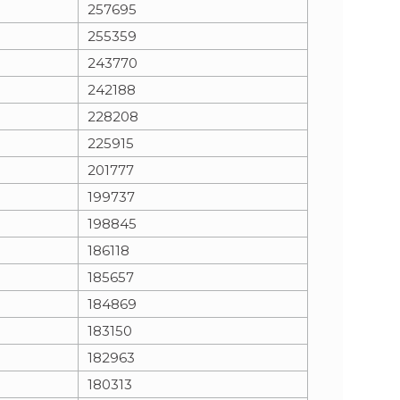
257695
255359
243770
242188
228208
225915
201777
199737
198845
186118
185657
184869
183150
182963
180313