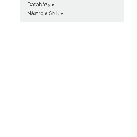
Databázy
Nástroje SNK