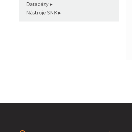
Databázy
Nástroje SNK