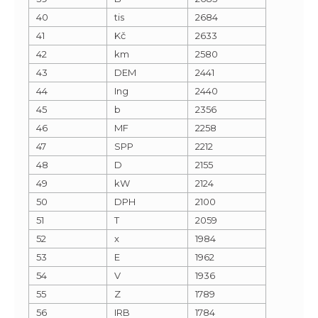
40
tis
2684
41
Kč
2633
42
km
2580
43
DEM
2441
44
Ing
2440
45
b
2356
46
MF
2258
47
SPP
2212
48
D
2155
49
kW
2124
50
DPH
2100
51
T
2059
52
x
1984
53
E
1962
54
V
1936
55
Z
1789
56
IRB
1784