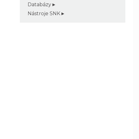
Databázy
Nástroje SNK