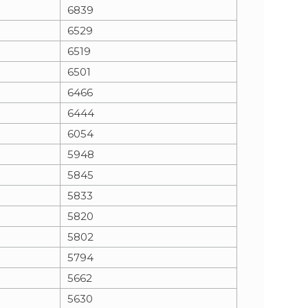
6839
6529
6519
6501
6466
6444
6054
5948
5845
5833
5820
5802
5794
5662
5630