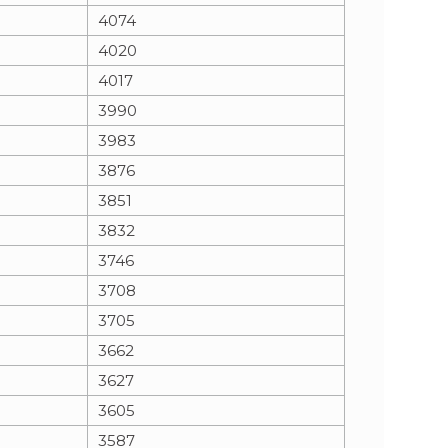
4074
4020
4017
3990
3983
3876
3851
3832
3746
3708
3705
3662
3627
3605
3587