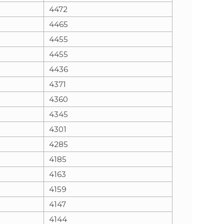
4472
4465
4455
4455
4436
4371
4360
4345
4301
4285
4185
4163
4159
4147
4144