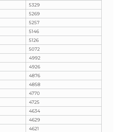
5329
5269
5257
5146
5126
5072
4992
4926
4876
4858
4770
4725
4634
4629
4621