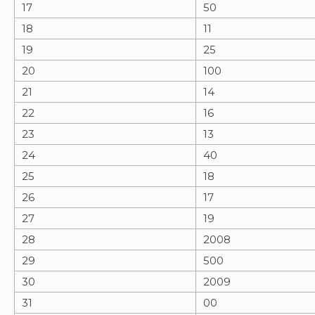
17
50
18
11
19
25
20
100
21
14
22
16
23
13
24
40
25
18
26
17
27
19
28
2008
29
500
30
2009
31
00