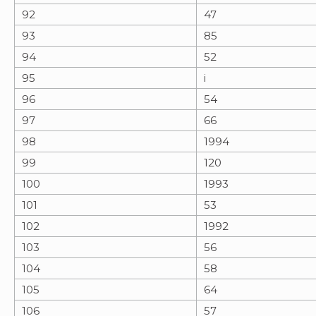
92
47
93
85
94
52
95
i
96
54
97
66
98
1994
99
120
100
1993
101
53
102
1992
103
56
104
58
105
64
106
57