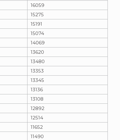
16059
15275
15191
15074
14069
13620
13480
13353
13345
13136
13108
12892
12514
11652
11490