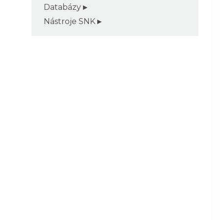
Databázy
Nástroje SNK