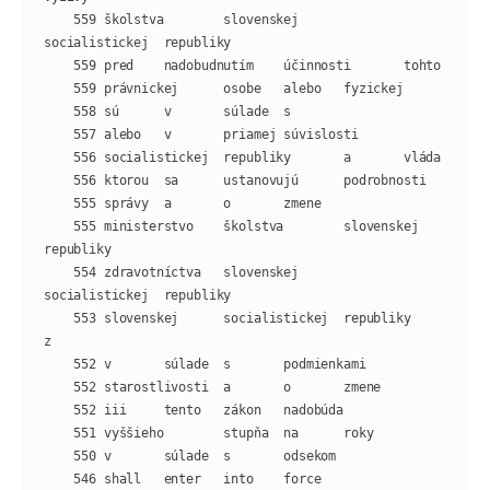
    559 školstva        slovenskej      
    555 ministerstvo    školstva        slovenskej      
    554 zdravotníctva   slovenskej      
    553 slovenskej      socialistickej  republiky       