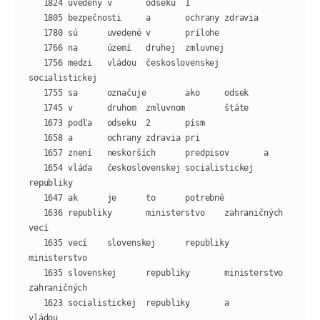
   1756 medzi   vládou  československej 
   1654 vláda   československej socialistickej  
   1636 republiky       ministerstvo    zahraničných    
   1635 vecí    slovenskej      republiky       
   1635 slovenskej      republiky       ministerstvo    
   1623 socialistickej  republiky       a       