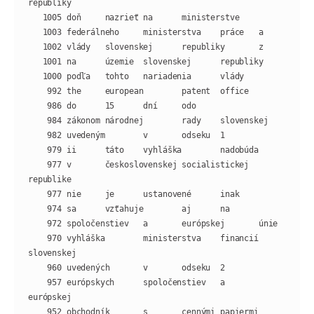
    977 v       československej socialistickej  
    970 vyhláška        ministerstva    financií        
    957 európskych      spoločenstiev   a       