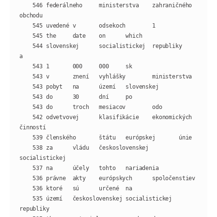
    546 federálneho     ministerstva    zahraničného    
    544 slovenskej      socialistickej  republiky       
    542 odvetvovej      klasifikácie    ekonomických    
    538 za      vládu   československej 
    535 území   československej socialistickej  