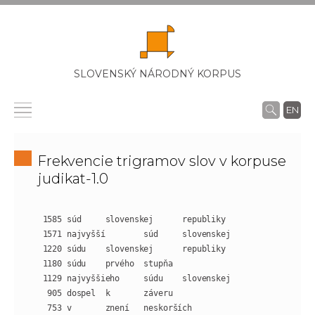
SLOVENSKÝ NÁRODNÝ KORPUS
EN
Frekvencie trigramov slov v korpuse
judikat-1.0