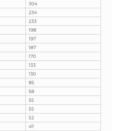
304
234
233
198
197
187
170
133
130
85
58
55
55
52
47