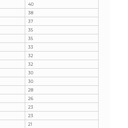
40
38
37
35
35
33
32
32
30
30
28
26
23
23
21