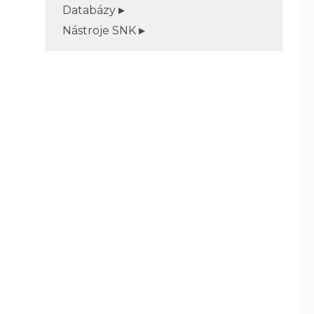
Databázy
Nástroje SNK