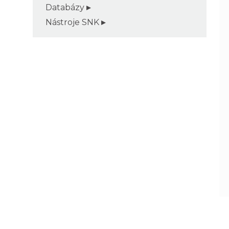
Databázy
Nástroje SNK