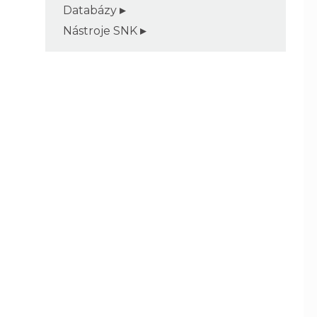
Databázy
Nástroje SNK