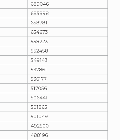
689046
685898
658781
634673
558223
552458
549143
537861
536177
517056
506441
501865
501049
492500
488196