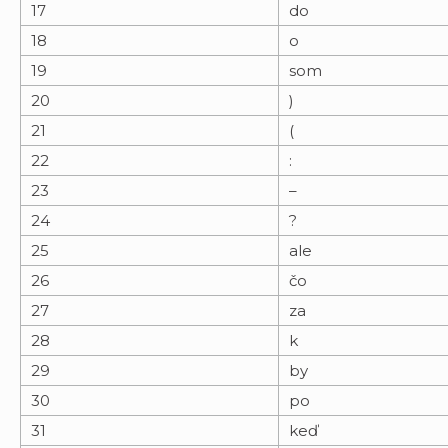
17
do
18
o
19
som
20
)
21
(
22
:
23
–
24
?
25
ale
26
čo
27
za
28
k
29
by
30
po
31
keď