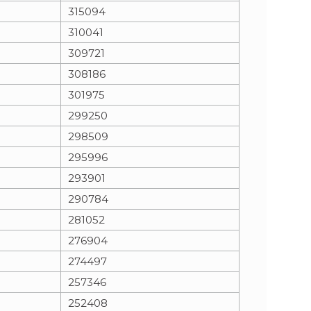
315094
310041
309721
308186
301975
299250
298509
295996
293901
290784
281052
276904
274497
257346
252408