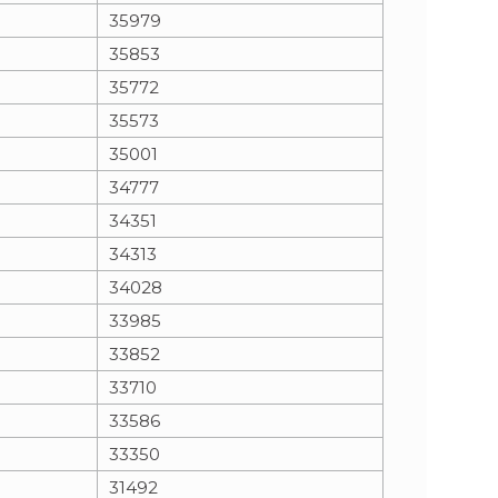
35979
35853
35772
35573
35001
34777
34351
34313
34028
33985
33852
33710
33586
33350
31492