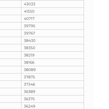
43033
41550
40717
39795
39767
38430
38350
38219
38166
38089
37875
37346
36389
36375
36249