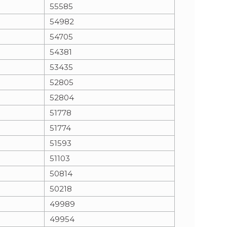
55585
54982
54705
54381
53435
52805
52804
51778
51774
51593
51103
50814
50218
49989
49954