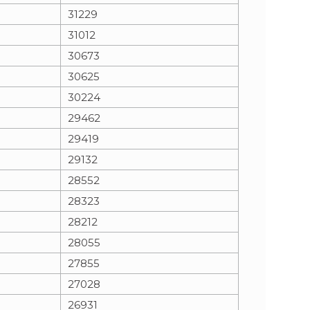
31229
31012
30673
30625
30224
29462
29419
29132
28552
28323
28212
28055
27855
27028
26931