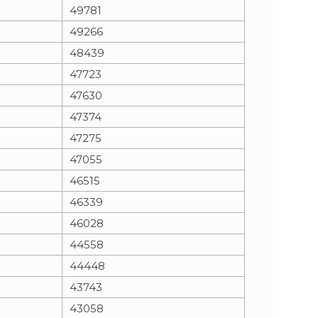
49781
49266
48439
47723
47630
47374
47275
47055
46515
46339
46028
44558
44448
43743
43058