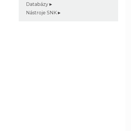
Databázy
Nástroje SNK