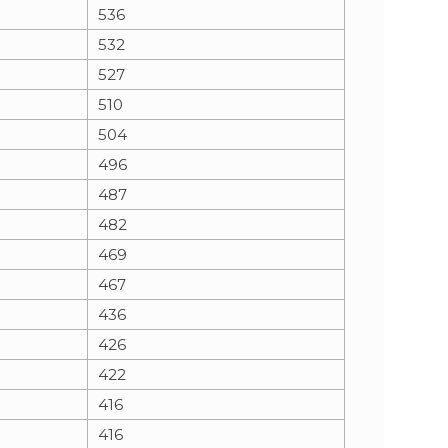
536
532
527
510
504
496
487
482
469
467
436
426
422
416
416