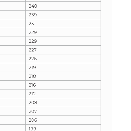
248
239
231
229
229
227
226
219
218
216
212
208
207
206
199