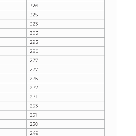
326
325
323
303
295
280
277
277
275
272
271
253
251
250
249