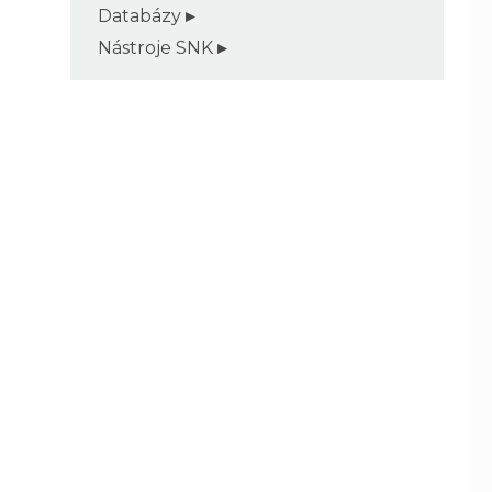
Databázy
Nástroje SNK