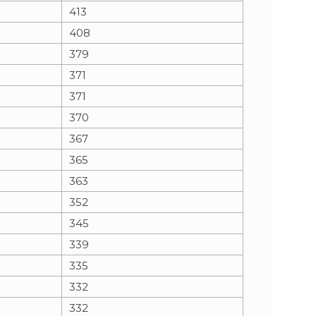
413
408
379
371
371
370
367
365
363
352
345
339
335
332
332