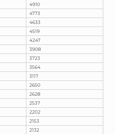
4910
4773
4633
4519
4247
3908
3723
3564
3117
2650
2628
2537
2202
2153
2132