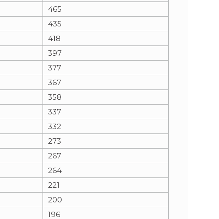
465
435
418
397
377
367
358
337
332
273
267
264
221
200
196