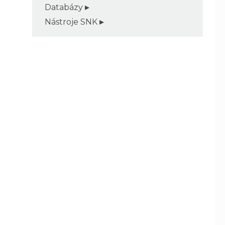
Databázy
Nástroje SNK