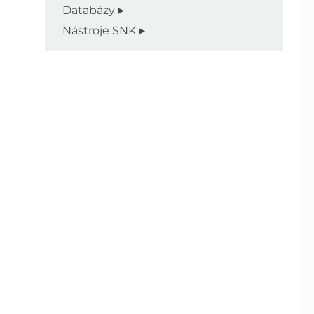
Databázy
Nástroje SNK