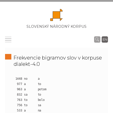
SLOVENSKÝ NÁRODNÝ KORPUS
EN
Frekvencie bigramov slov v korpuse
dialekt-4.0