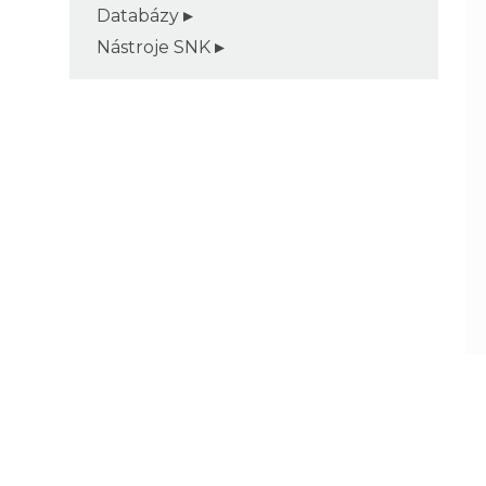
Databázy
Nástroje SNK