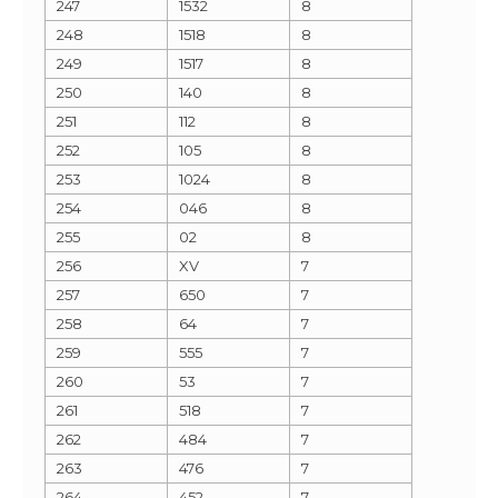
247
1532
8
248
1518
8
249
1517
8
250
140
8
251
112
8
252
105
8
253
1024
8
254
046
8
255
02
8
256
XV
7
257
650
7
258
64
7
259
555
7
260
53
7
261
518
7
262
484
7
263
476
7
264
452
7