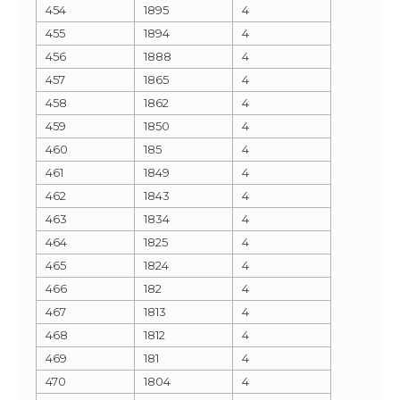
454
1895
4
455
1894
4
456
1888
4
457
1865
4
458
1862
4
459
1850
4
460
185
4
461
1849
4
462
1843
4
463
1834
4
464
1825
4
465
1824
4
466
182
4
467
1813
4
468
1812
4
469
181
4
470
1804
4