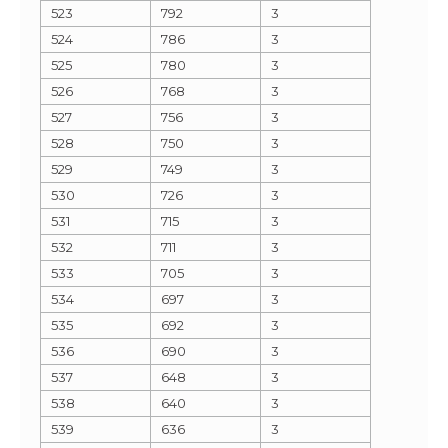
523
792
3
524
786
3
525
780
3
526
768
3
527
756
3
528
750
3
529
749
3
530
726
3
531
715
3
532
711
3
533
705
3
534
697
3
535
692
3
536
690
3
537
648
3
538
640
3
539
636
3