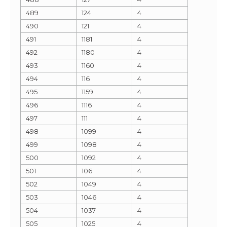
489
124
4
490
121
4
491
1181
4
492
1180
4
493
1160
4
494
116
4
495
1159
4
496
1116
4
497
111
4
498
1099
4
499
1098
4
500
1092
4
501
106
4
502
1049
4
503
1046
4
504
1037
4
505
1025
4