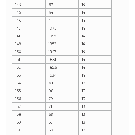
144
67
14
145
641
14
146
41
14
147
1975
14
148
1957
14
149
1952
14
150
1947
14
151
1831
14
152
1826
14
153
1534
14
154
XII
13
155
98
13
156
79
13
157
71
13
158
69
13
159
57
13
160
39
13