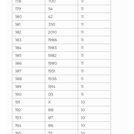
178
700
11
179
54
11
180
42
11
181
350
11
182
2010
11
183
1986
11
184
1983
11
185
1982
11
186
1980
11
187
1951
11
188
1936
11
189
1914
11
190
09
11
191
X
10
192
88
10
193
87
10
194
86
10
195
77
10