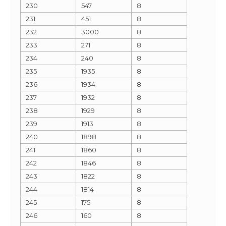
230
547
8
231
451
8
232
3000
8
233
271
8
234
240
8
235
1935
8
236
1934
8
237
1932
8
238
1929
8
239
1913
8
240
1898
8
241
1860
8
242
1846
8
243
1822
8
244
1814
8
245
175
8
246
160
8