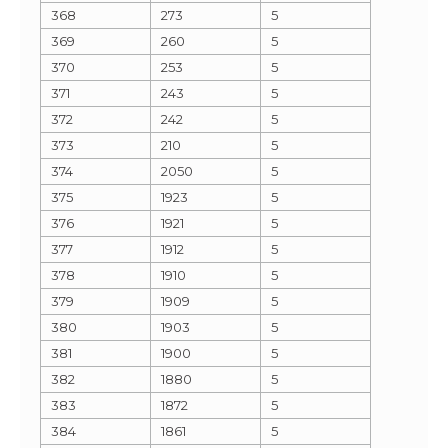
368
273
5
369
260
5
370
253
5
371
243
5
372
242
5
373
210
5
374
2050
5
375
1923
5
376
1921
5
377
1912
5
378
1910
5
379
1909
5
380
1903
5
381
1900
5
382
1880
5
383
1872
5
384
1861
5