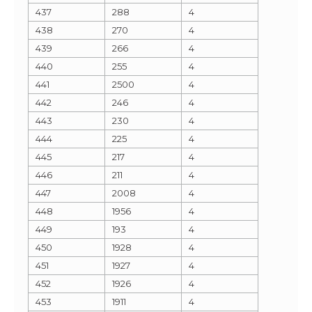
437
288
4
438
270
4
439
266
4
440
255
4
441
2500
4
442
246
4
443
230
4
444
225
4
445
217
4
446
211
4
447
2008
4
448
1956
4
449
193
4
450
1928
4
451
1927
4
452
1926
4
453
1911
4