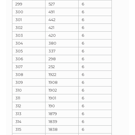
299
527
6
300
491
6
301
442
6
302
421
6
303
420
6
304
380
6
305
337
6
306
298
6
307
252
6
308
1922
6
309
1908
6
310
1902
6
311
1901
6
312
190
6
313
1879
6
314
1839
6
315
1838
6