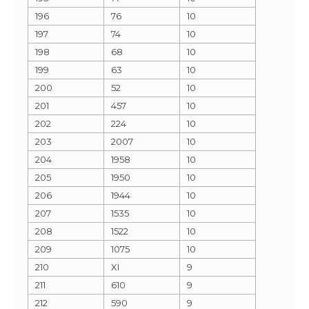
196
76
10
197
74
10
198
68
10
199
63
10
200
52
10
201
457
10
202
224
10
203
2007
10
204
1958
10
205
1950
10
206
1944
10
207
1535
10
208
1522
10
209
1075
10
210
XI
9
211
610
9
212
590
9