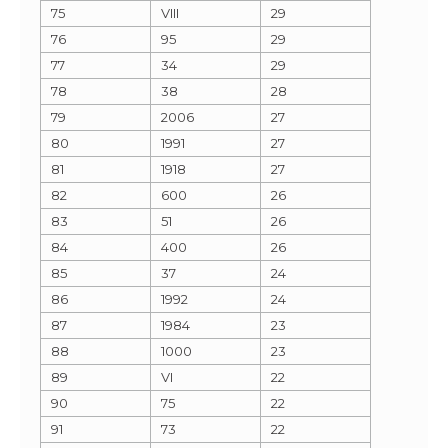
75
VIII
29
76
95
29
77
34
29
78
38
28
79
2006
27
80
1991
27
81
1918
27
82
600
26
83
51
26
84
400
26
85
37
24
86
1992
24
87
1984
23
88
1000
23
89
VI
22
90
75
22
91
73
22