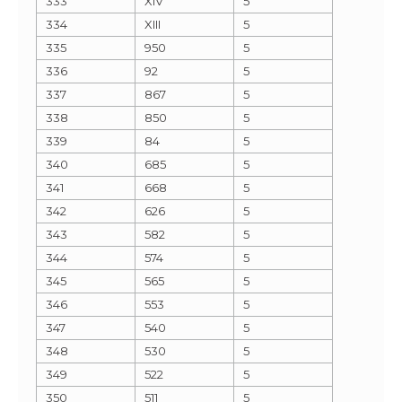
333
XIV
5
334
XIII
5
335
950
5
336
92
5
337
867
5
338
850
5
339
84
5
340
685
5
341
668
5
342
626
5
343
582
5
344
574
5
345
565
5
346
553
5
347
540
5
348
530
5
349
522
5
350
511
5