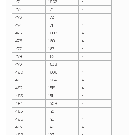
471
1803
4
472
174
4
473
172
4
474
171
4
475
1683
4
476
168
4
477
167
4
478
165
4
479
1638
4
480
1606
4
481
1564
4
482
1519
4
483
151
4
484
1509
4
485
1491
4
486
149
4
487
142
4
488
127
4