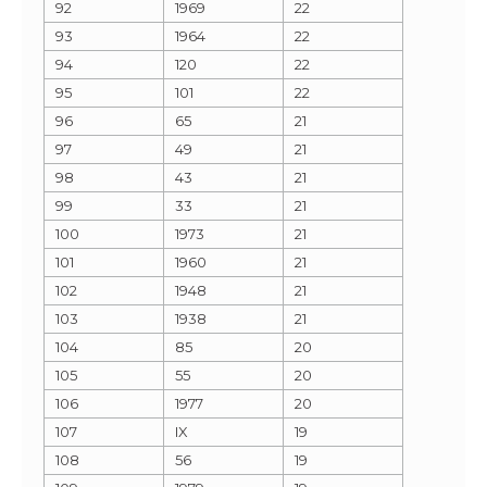
92
1969
22
93
1964
22
94
120
22
95
101
22
96
65
21
97
49
21
98
43
21
99
33
21
100
1973
21
101
1960
21
102
1948
21
103
1938
21
104
85
20
105
55
20
106
1977
20
107
IX
19
108
56
19