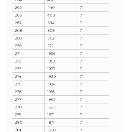
265
440
7
266
408
7
267
394
7
268
309
7
269
302
7
270
272
7
271
1954
7
272
1953
7
273
1937
7
274
1930
7
275
1924
7
276
1916
7
277
1907
7
278
1823
7
279
1821
7
280
1817
7
281
1809
7