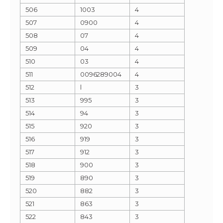
506
1003
4
507
0900
4
508
07
4
509
04
4
510
03
4
511
0096289004
4
512
l
3
513
995
3
514
94
3
515
920
3
516
919
3
517
912
3
518
900
3
519
890
3
520
882
3
521
863
3
522
843
3