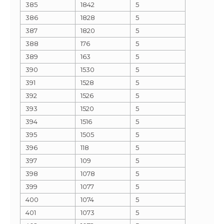
385
1842
5
386
1828
5
387
1820
5
388
176
5
389
163
5
390
1530
5
391
1528
5
392
1526
5
393
1520
5
394
1516
5
395
1505
5
396
118
5
397
109
5
398
1078
5
399
1077
5
400
1074
5
401
1073
5