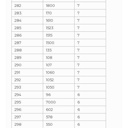
282
1800
7
283
170
7
284
1610
7
285
1523
7
286
1515
7
287
1500
7
288
135
7
289
108
7
290
107
7
291
1060
7
292
1052
7
293
1050
7
294
96
6
295
7000
6
296
602
6
297
578
6
298
550
6