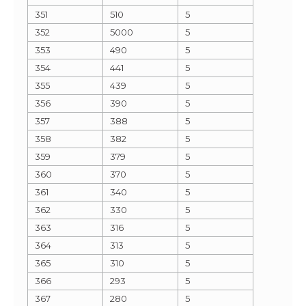
351
510
5
352
5000
5
353
490
5
354
441
5
355
439
5
356
390
5
357
388
5
358
382
5
359
379
5
360
370
5
361
340
5
362
330
5
363
316
5
364
313
5
365
310
5
366
293
5
367
280
5