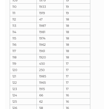
109
1979
19
110
1933
19
111
1919
19
112
47
18
113
1987
18
114
1981
18
115
1974
18
116
1962
18
117
1961
18
118
1920
18
119
450
17
120
250
17
121
1985
17
122
1965
17
123
1915
17
124
66
16
125
62
16
126
58
16