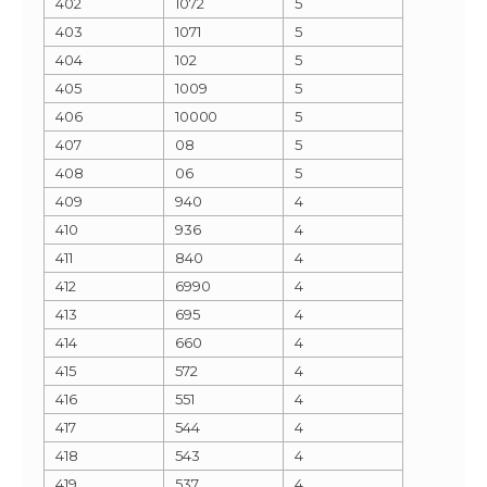
402
1072
5
403
1071
5
404
102
5
405
1009
5
406
10000
5
407
08
5
408
06
5
409
940
4
410
936
4
411
840
4
412
6990
4
413
695
4
414
660
4
415
572
4
416
551
4
417
544
4
418
543
4
419
537
4