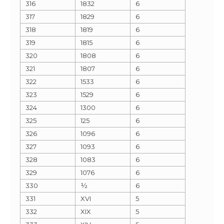
316
1832
6
317
1829
6
318
1819
6
319
1815
6
320
1808
6
321
1807
6
322
1533
6
323
1529
6
324
1300
6
325
125
6
326
1096
6
327
1093
6
328
1083
6
329
1076
6
330
½
6
331
XVI
5
332
XIX
5