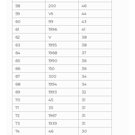
58
200
46
59
VII
44
60
99
43
61
1996
41
62
V
38
63
1995
38
64
1968
37
65
1990
36
66
150
36
67
300
34
68
1994
34
69
1993
32
70
45
31
71
35
31
72
1967
31
73
1939
31
74
46
30