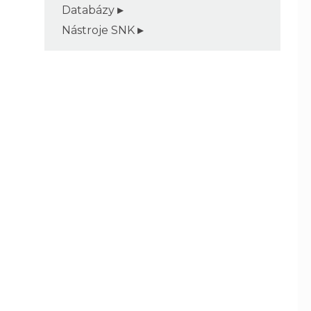
Databázy
Nástroje SNK