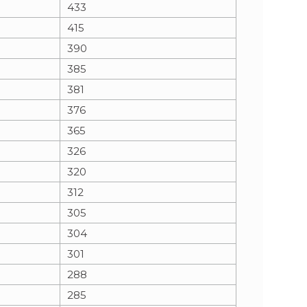
433
415
390
385
381
376
365
326
320
312
305
304
301
288
285