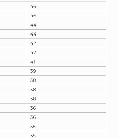
46
46
44
44
42
42
41
39
38
38
38
36
36
35
35