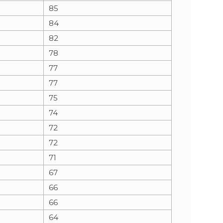
85
84
82
78
77
77
75
74
72
72
71
67
66
66
64