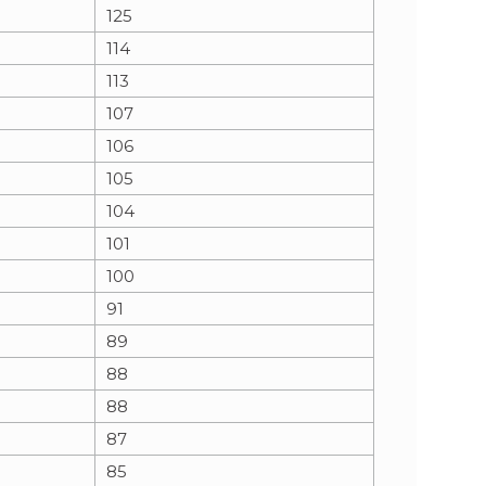
125
114
113
107
106
105
104
101
100
91
89
88
88
87
85