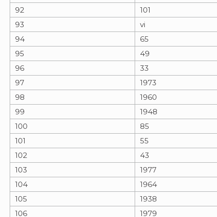
92
101
93
vi
94
65
95
49
96
33
97
1973
98
1960
99
1948
100
85
101
55
102
43
103
1977
104
1964
105
1938
106
1979