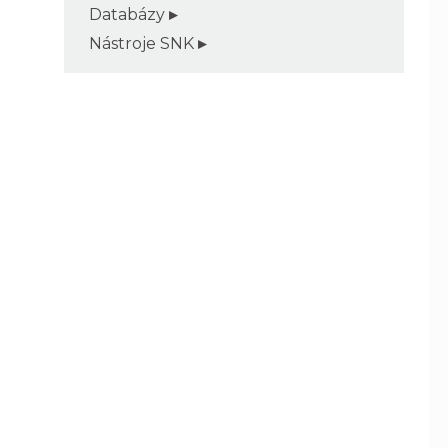
Databázy
Nástroje SNK