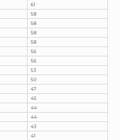
61
58
58
58
58
56
56
53
50
47
45
44
44
43
41