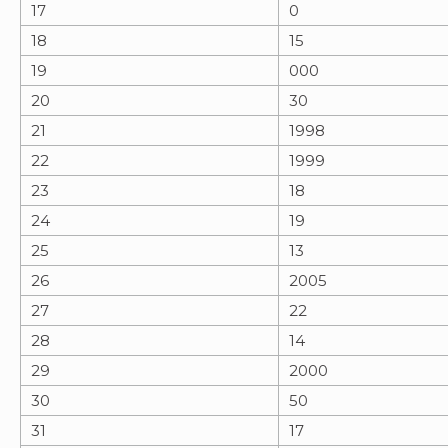
17
0
18
15
19
000
20
30
21
1998
22
1999
23
18
24
19
25
13
26
2005
27
22
28
14
29
2000
30
50
31
17