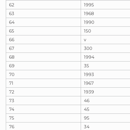
62
1995
63
1968
64
1990
65
150
66
v
67
300
68
1994
69
35
70
1993
71
1967
72
1939
73
46
74
45
75
95
76
34