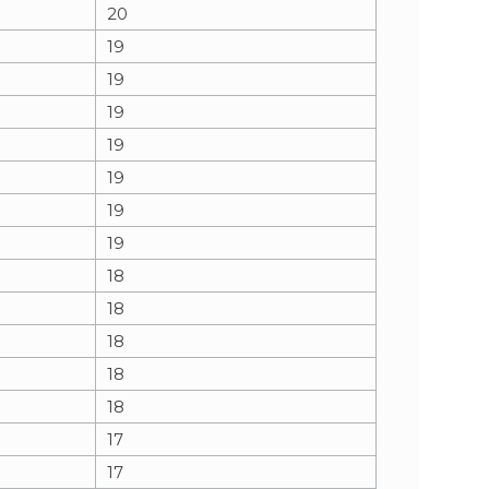
20
19
19
19
19
19
19
19
18
18
18
18
18
17
17