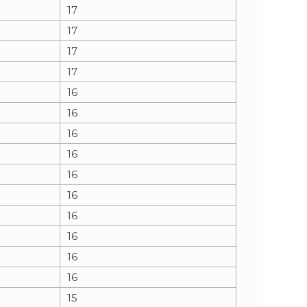
17
17
17
17
16
16
16
16
16
16
16
16
16
16
15