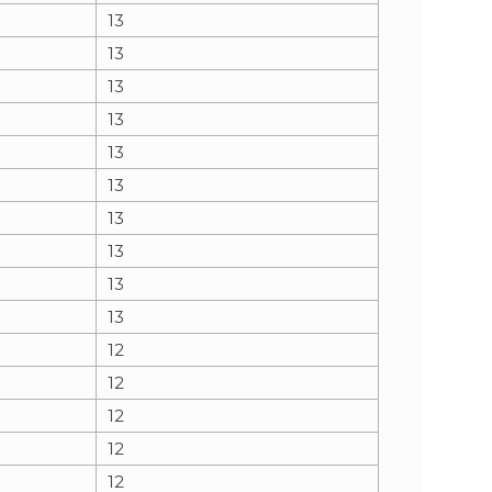
13
13
13
13
13
13
13
13
13
13
12
12
12
12
12