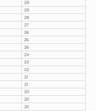
29
29
28
27
26
26
26
24
23
22
21
21
20
20
20