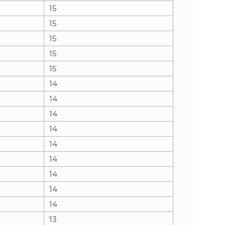
15
15
15
15
15
14
14
14
14
14
14
14
14
14
13