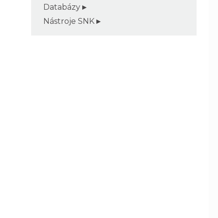
Databázy
Nástroje SNK