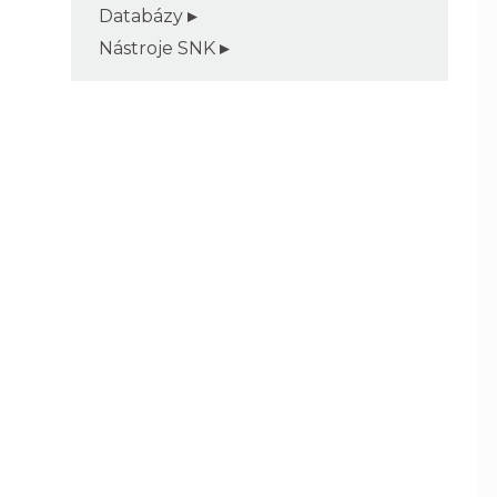
Databázy
Nástroje SNK