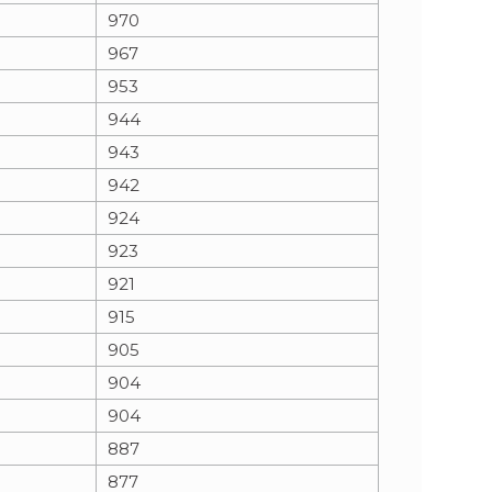
970
967
953
944
943
942
924
923
921
915
905
904
904
887
877