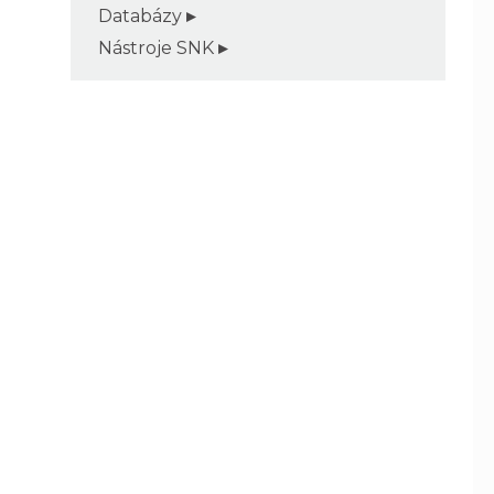
Databázy
Nástroje SNK