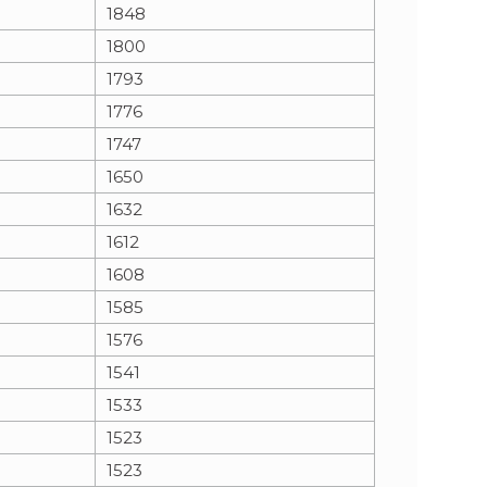
1848
1800
1793
1776
1747
1650
1632
1612
1608
1585
1576
1541
1533
1523
1523