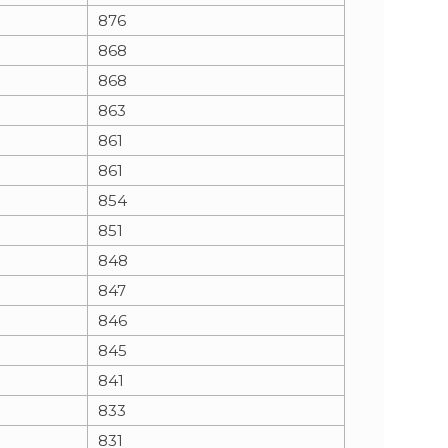
876
868
868
863
861
861
854
851
848
847
846
845
841
833
831