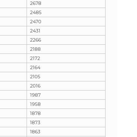
2678
2485
2470
2431
2266
2188
2172
2164
2105
2016
1987
1958
1878
1873
1863