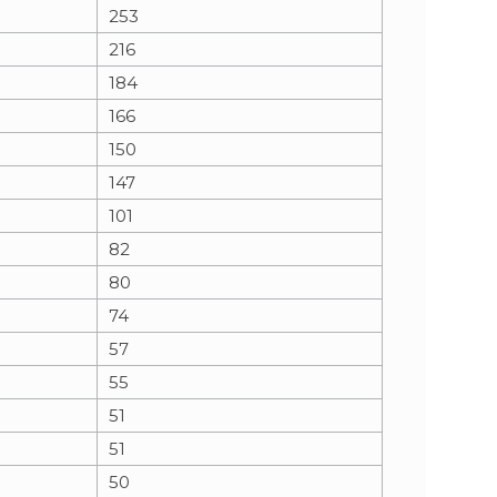
253
216
184
166
150
147
101
82
80
74
57
55
51
51
50