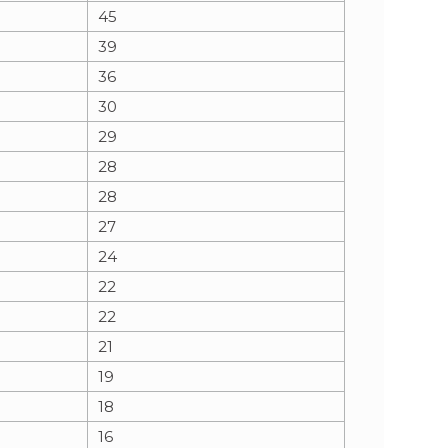
45
39
36
30
29
28
28
27
24
22
22
21
19
18
16