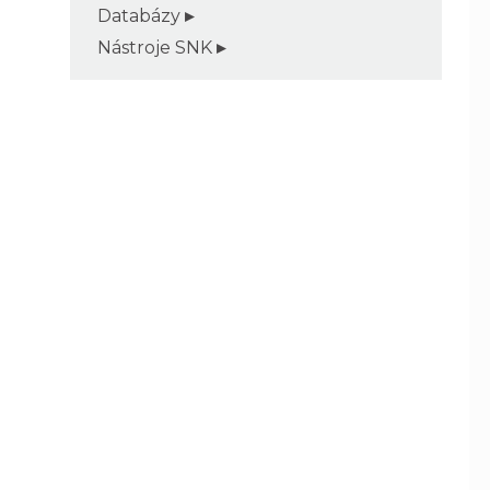
Databázy
Nástroje SNK