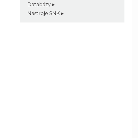
Databázy
Nástroje SNK