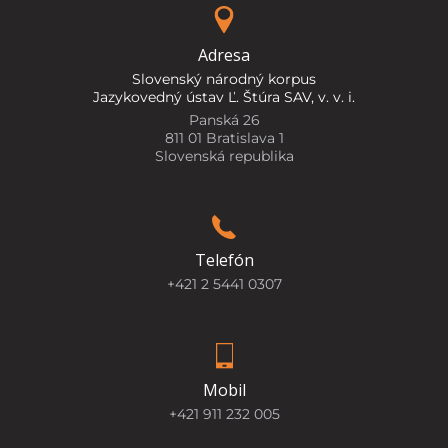
Adresa
Slovenský národný korpus
Jazykovedný ústav Ľ. Štúra SAV, v. v. i.
Panská 26
811 01 Bratislava 1
Slovenská republika
Telefón
+421 2 5441 0307
Mobil
+421 911 232 005