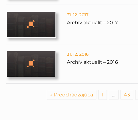
31. 12. 2017
Archív aktualít – 2017
31. 12. 2016
Archív aktualít – 2016
« Predchádzajúca
1
…
43