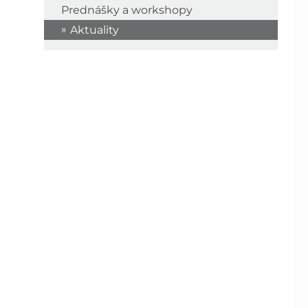
Prednášky a workshopy
Aktuality