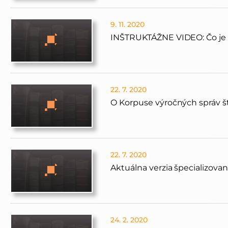
9. 11. 2020
INŠTRUKTÁŽNE VIDEO: Čo je 
22. 7. 2020
O Korpuse výročných správ št
22. 7. 2020
Aktuálna verzia špecializova
24. 2. 2020