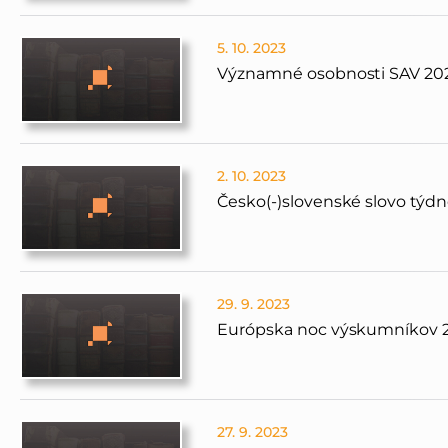
5. 10. 2023
Významné osobnosti SAV 20
2. 10. 2023
Česko(-)slovenské slovo týdne
29. 9. 2023
Európska noc výskumníkov 
27. 9. 2023