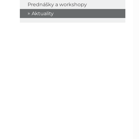
Prednášky a workshopy
Aktuality